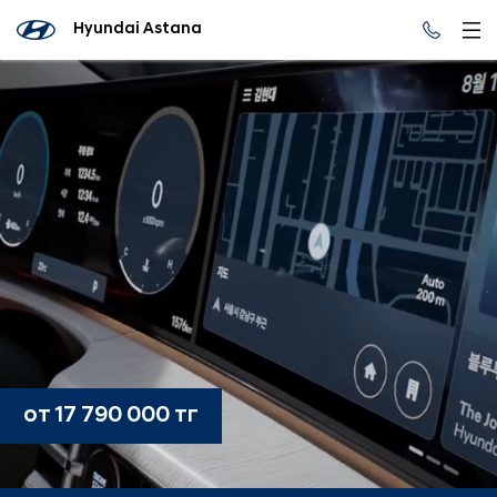
Hyundai Astana
от 17 790 000 тг