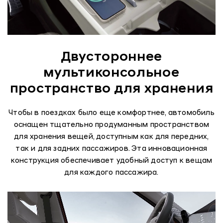
Двустороннее
мультиконсольное
пространство для хранения
Чтобы в поездках было еще комфортнее, автомобиль
оснащен тщательно продуманным пространством
для хранения вещей, доступным как для передних,
так и для задних пассажиров. Эта инновационная
конструкция обеспечивает удобный доступ к вещам
для каждого пассажира.