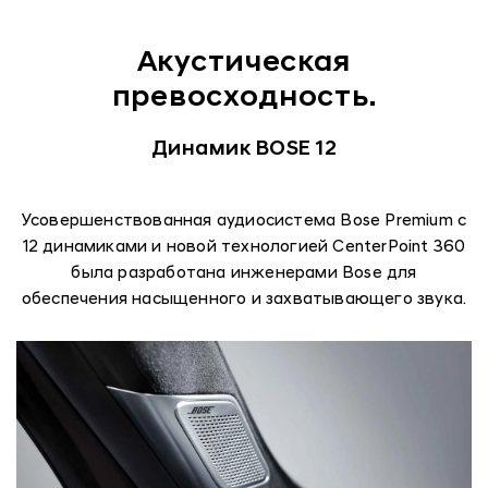
Акустическая
превосходность.
Динамик BOSE 12
Усовершенствованная аудиосистема Bose Premium с
12 динамиками и новой технологией CenterPoint 360
была разработана инженерами Bose для
обеспечения насыщенного и захватывающего звука.