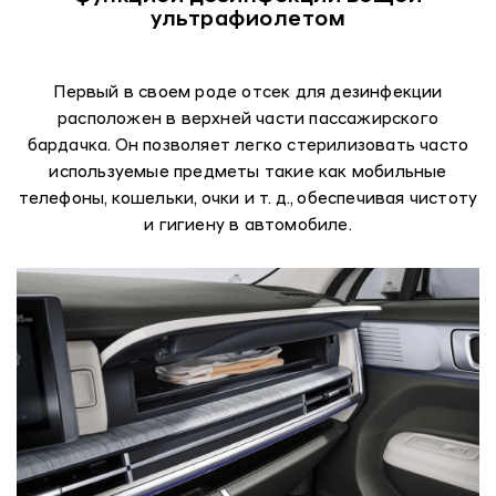
ультрафиолетом
Первый в своем роде отсек для дезинфекции
расположен в верхней части пассажирского
бардачка. Он позволяет легко стерилизовать часто
используемые предметы такие как мобильные
телефоны, кошельки, очки и т. д., обеспечивая чистоту
и гигиену в автомобиле.