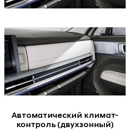
Автоматический климат-
контроль (двухзонный)