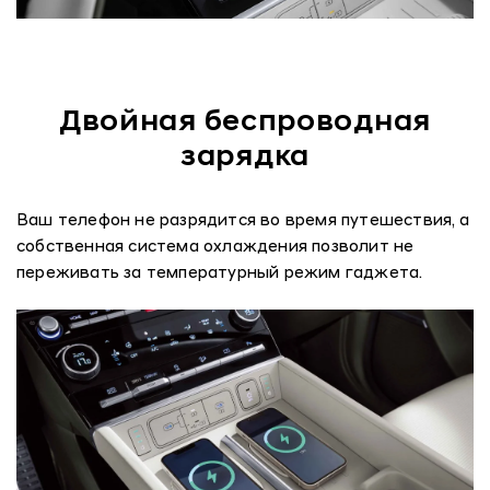
Двойная беспроводная
зарядка
Ваш телефон не разрядится во время путешествия, а
собственная система охлаждения позволит не
переживать за температурный режим гаджета.