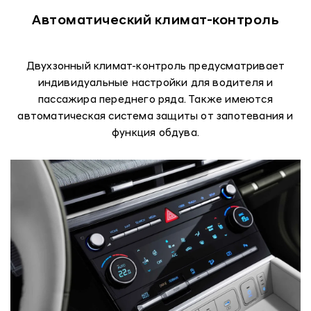
Автоматический климат-контроль
Двухзонный климат-контроль предусматривает
индивидуальные настройки для водителя и
пассажира переднего ряда. Также имеются
автоматическая система защиты от запотевания и
функция обдува.