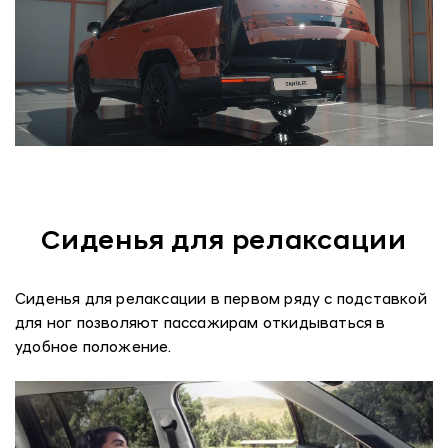
Сиденья для релаксации
Сиденья для релаксации в первом ряду с подставкой
для ног позволяют пассажирам откидываться в
удобное положение.