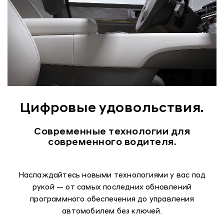
Цифровые удовольствия.
Современные технологии для
современного водителя.
Наслаждайтесь новыми технологиями у вас под
рукой — от самых последних обновлений
программного обеспечения до управления
автомобилем без ключей.