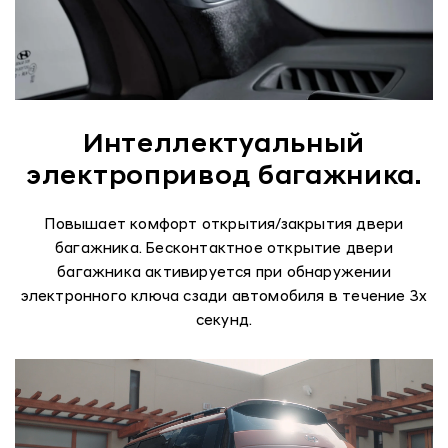
Интеллектуальный
электропривод багажника.
Повышает комфорт открытия/закрытия двери
багажника. Бесконтактное открытие двери
багажника активируется при обнаружении
электронного ключа сзади автомобиля в течение 3х
секунд.