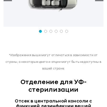
*Изображения выше могут отличаться в зависимости от
страны, а некоторые цвета и опции могут быть недоступны в
вашей стране.
Отделение для УФ-
стерилизации
Отсек в центральной консоли с
функцией дезинфекции вещей