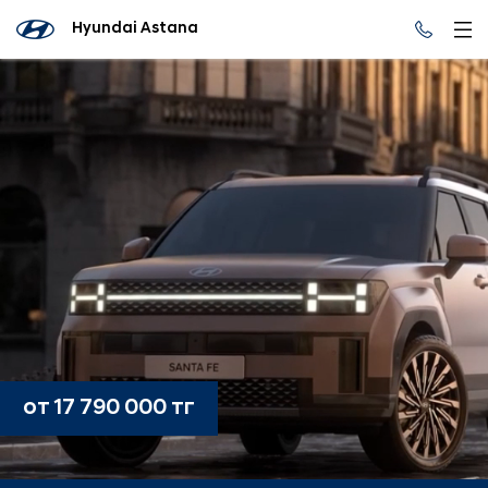
Hyundai Astana
от 17 790 000 тг