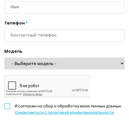
Телефон
*
Модель
Я согласен на сбор и обработку моих личных данных.
Ознакомиться с политикой конфиденциальности