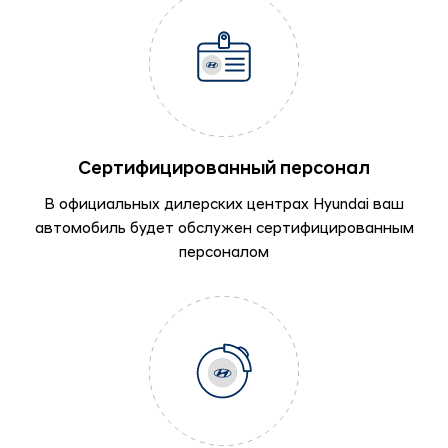
Сертифицированный персонал
В официальных дилерских центрах Hyundai ваш
автомобиль будет обслужен сертифицированным
персоналом