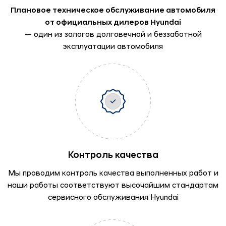
Плановое техническое обслуживание автомобиля
от официальных дилеров Hyundai
— один из залогов долговечной и беззаботной
эксплуатации автомобиля
Контроль качества
Мы проводим контроль качества выполненных работ и
наши работы соответствуют высочайшим стандартам
сервисного обслуживания Hyundai