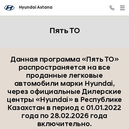
Hyundai Astana
Пять ТО
Данная программа «Пять ТО»
распространяется на все
проданные легковые
автомобили марки Hyundai,
через официальные Дилерские
центры «Hyundai» в Республике
Казахстан в период с 01.01.2022
года по 28.02.2026 года
включительно.