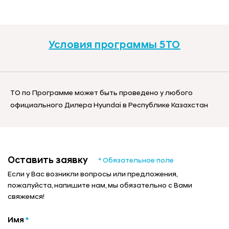
Условия программы 5ТО
ТО по Программе может быть проведено у любого
официального Дилера Hyundai в Республике Казахстан
Оставить заявку
* Обязательное поле
Если у Вас возникли вопросы или предложения,
пожалуйста, напишите нам, мы обязательно с Вами
свяжемся!
Имя
*