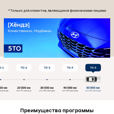
* Только для клиентов, являющихся физическими лицами
Преимущества программы