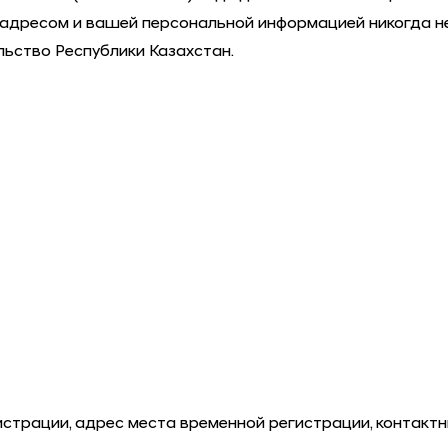
-адресом и вашей персональной информацией никогда не
льство Республики Казахстан.
страции, адрес места временной регистрации, контактн