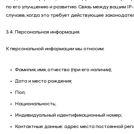
по его улучшению и развитию. Связь между вашим IP
случаев, когда это требует действующее законодате
3.4. Персональная информация.
К персональной информации мы относим:
Фамилия, имя, отчество (при его наличии);
Дата и место рождения;
Пол;
Национальность;
Индивидуальный идентификационный номер;
Контактные данные: адрес места постоянной реги