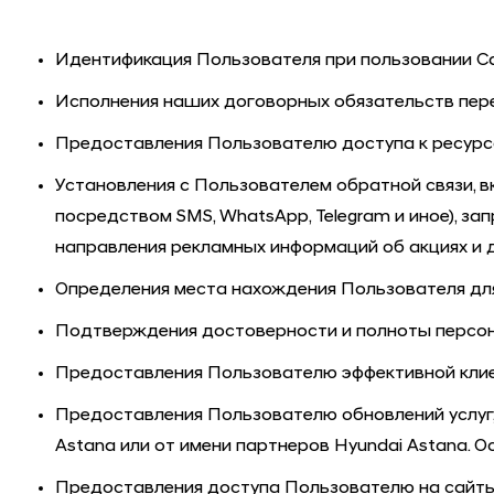
Идентификация Пользователя при пользовании Сайт
Исполнения наших договорных обязательств пер
Предоставления Пользователю доступа к ресурса
Установления с Пользователем обратной связи, вк
посредством SMS, WhatsApp, Telegram и иное), за
направления рекламных информаций об акциях и 
Определения места нахождения Пользователя дл
Подтверждения достоверности и полноты персон
Предоставления Пользователю эффективной клиен
Предоставления Пользователю обновлений услуг,
Astana
или от имени партнеров
Hyundai Astana
. 
Предоставления доступа Пользователю на сайты