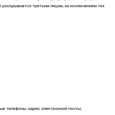
 раскрывается третьим лицам, за исключением тех
ые телефоны, адрес электронной почты;