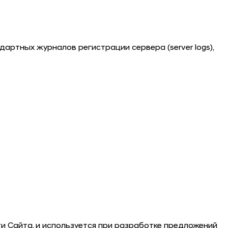
ртных журналов регистрации сервера (server logs),
и Сайта, и используется при разработке предложений