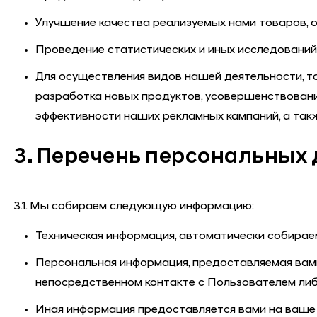
Улучшение качества реализуемых нами товаров, о
Проведение статистических и иных исследований
Для осуществления видов нашей деятельности, та
разработка новых продуктов, усовершенствовани
эффективности наших рекламных кампаний, а так
3. Перечень персональных
3.1. Мы собираем следующую информацию:
Техническая информация, автоматически собира
Персональная информация, предоставляемая вам
непосредственном контакте с Пользователем либ
Иная информация предоставляется вами на ваше