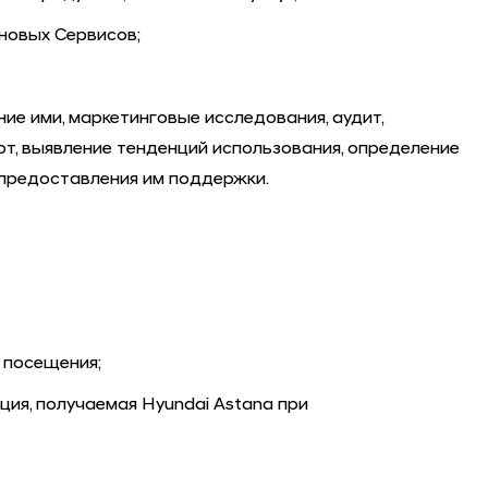
новых Сервисов;
ие ими, маркетинговые исследования, аудит,
т, выявление тенденций использования, определение
 предоставления им поддержки.
 посещения;
ция, получаемая
Hyundai Astana
при