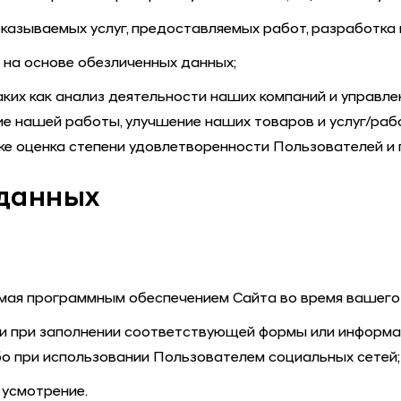
казываемых услуг, предоставляемых работ, разработка 
 на основе обезличенных данных;
ких как анализ деятельности наших компаний и управлен
е нашей работы, улучшение наших товаров и услуг/рабо
же оценка степени удовлетворенности Пользователей и
 данных
емая программным обеспечением Сайта во время вашего
и при заполнении соответствующей формы или информа
о при использовании Пользователем социальных сетей;
 усмотрение.