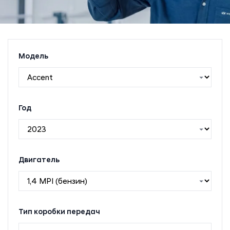
Модель
Год
Двигатель
Тип коробки передач