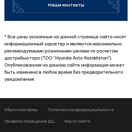
Наши контакты
* Все цены указанные на данной странице сайта носят
информационный характер и являются максимально
рекомендуемыми розничными ценами по расчетам
дистрибьютора (ТОО "Hyundai Auto Kazakhstan").
Опубликованная на данном сайте информация может
быть изменена в любое время без предварительного
уведомления.
Обратная связь
Политика конфиденциальности
Правила посещения ДЦ
Карта сайта