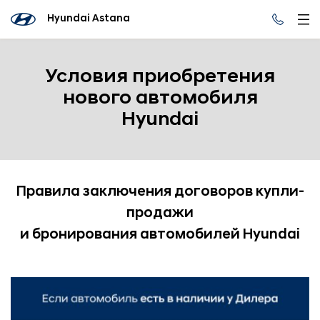
Hyundai Astana
Условия приобретения
нового автомобиля
Hyundai
Правила заключения договоров купли-
продажи
и бронирования автомобилей Hyundai