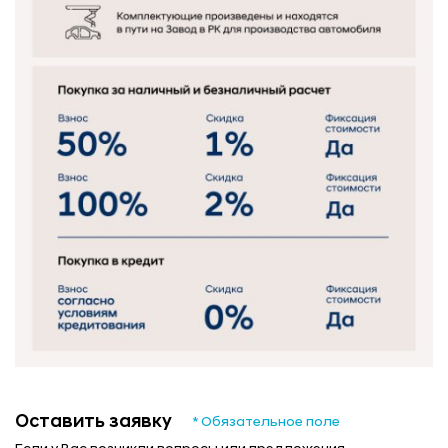
Оставить заявку
* Обязательное поле