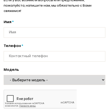
Если у Вас возникли вопросы или предложения,
пожалуйста, напишите нам, мы обязательно с Вами
свяжемся!
Имя
*
Телефон
*
Модель