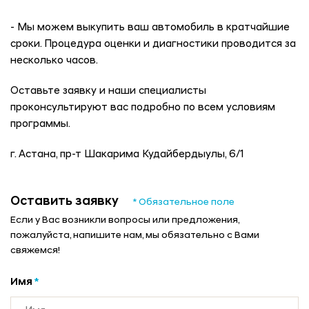
- Мы можем выкупить ваш автомобиль в кратчайшие
сроки. Процедура оценки и диагностики проводится за
несколько часов.
Оставьте заявку и наши специалисты
проконсультируют вас подробно по всем условиям
программы.
г. Астана, пр-т Шакарима Кудайбердыулы, 6/1
Оставить заявку
* Обязательное поле
Если у Вас возникли вопросы или предложения,
пожалуйста, напишите нам, мы обязательно с Вами
свяжемся!
Имя
*