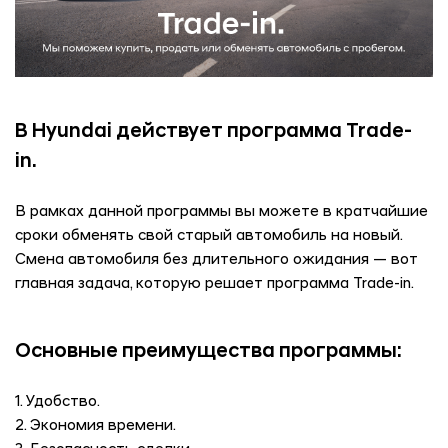
В Hyundai
действует программа Trade-
in.
В рамках данной программы вы можете в кратчайшие
сроки обменять свой старый автомобиль на новый.
Смена автомобиля без длительного ожидания — вот
главная задача, которую решает программа Trade-in.
Основные преимущества программы:
1. Удобство.
2. Экономия времени.