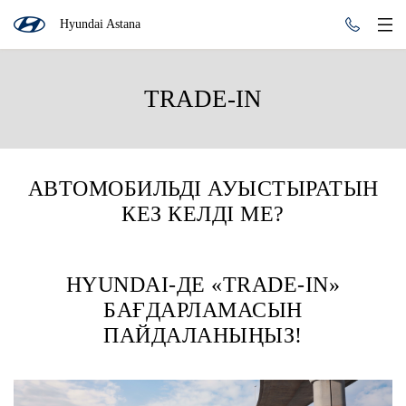
Hyundai Astana
TRADE-IN
АВТОМОБИЛЬДІ АУЫСТЫРАТЫН
КЕЗ КЕЛДІ МЕ?
HYUNDAI-ДЕ «TRADE-IN»
БАҒДАРЛАМАСЫН
ПАЙДАЛАНЫҢЫЗ!