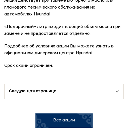
Акция действует при замене моторного масла или
планового технического обслуживания на
автомобилях Hyundai.
«Подарочный» литр входит в общий объем масла при
замене и не предоставляется отдельно.
Подробнее об условиях акции Вы можете узнать в
официальном дилерском центре Hyundai
Срок акции ограничен.
Следующая страница
Все акции