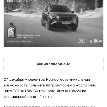
Акция завершена
С 1 декабря у клиентов Hyundai есть уникальная
возможность получить литр моторного масла Helix
Ultra ЕСТ АН 5W-30 или Helix Ultra АН 0W20 по
специальной цене – 1 тенге.