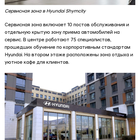
Сервисная зона в Hyundai Shymcity
Сервисная зона включает 10 постов обслуживания и
отдельную крытую зону приема автомобилей на
сервис. В центре работают 75 специалистов,
прошедших обучение по корпоративным стандартам
Hyundai. На втором этаже расположены зона отдыха и
уютное кафе для клиентов.