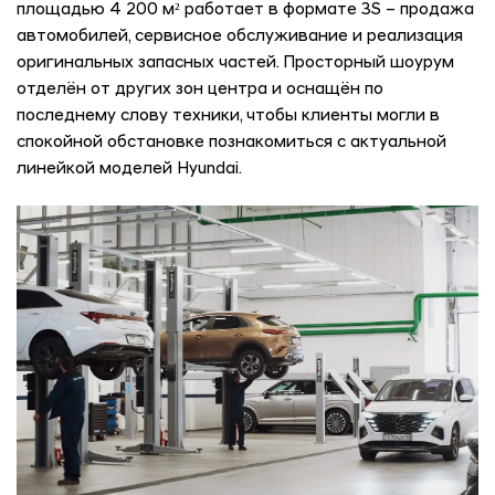
площадью 4 200 м² работает в формате 3S – продажа
автомобилей, сервисное обслуживание и реализация
оригинальных запасных частей. Просторный шоурум
отделён от других зон центра и оснащён по
последнему слову техники, чтобы клиенты могли в
спокойной обстановке познакомиться с актуальной
линейкой моделей Hyundai.