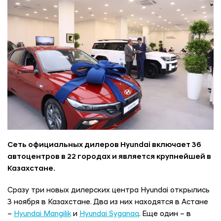
Сеть официальных дилеров Hyundai включает 36
автоцентров в 22 городах и является крупнейшей в
Казахстане.
Сразу три новых дилерских центра Hyundai открылись
3 ноября в Казахстане. Два из них находятся в Астане
–
Hyundai Mangilik
и
Hyundai Syganaq
. Еще один – в