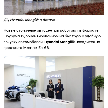
ДЦ Hyundai Mangilik в Астане
Новые столичные автоцентры работают в формате
шоурума 1S, ориентированном на быструю и удобную
покупку автомобилей:
Hyundai Mangilik
находится на
проспекте Мәңгілік Ел, 68.