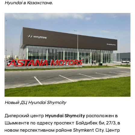
Hyundai в Казахстане.
Новый ДЦ Hyundai Shymcity
Дилерский центр
Hyundai Shymcity
расположен в
Шымкенте по адресу проспект Байдибек би, 27/3, в
новом перспективном районе Shymkent City. Центр