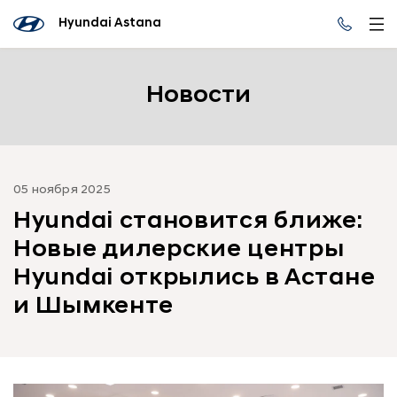
Hyundai Astana
Новости
05 ноября 2025
Hyundai становится ближе:
Новые дилерские центры
Hyundai открылись в Астане
и Шымкенте