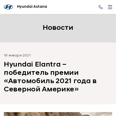
Hyundai Astana
Новости
19 января 2021
Hyundai Elantra –
победитель премии
«Автомобиль 2021 года в
Северной Америке»