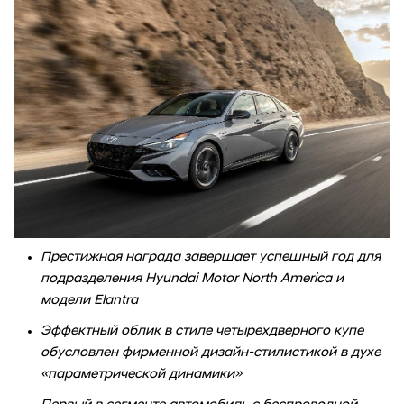
Престижная награда завершает успешный год для
подразделения Hyundai Motor North America и
модели Elantra
Эффектный облик в стиле четырехдверного купе
обусловлен фирменной дизайн-стилистикой в духе
«параметрической динамики»