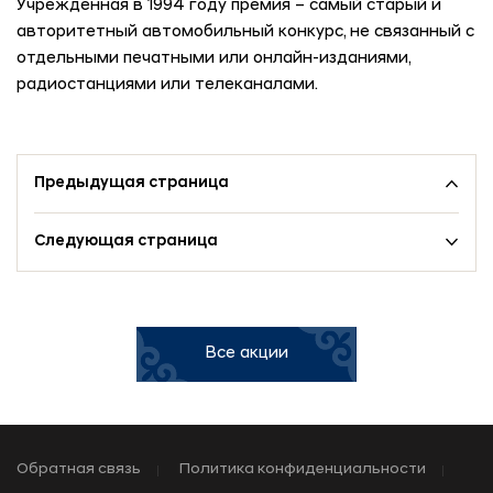
Учрежденная в 1994 году премия – самый старый и
авторитетный автомобильный конкурс, не связанный с
отдельными печатными или онлайн-изданиями,
радиостанциями или телеканалами.
Предыдущая страница
Следующая страница
Все акции
Обратная связь
Политика конфиденциальности