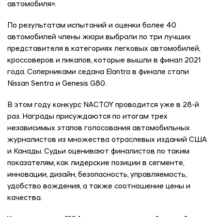
автомобиля».
По результатам испытаний и оценки более 40
автомобилей члены жюри выбрали по три лучших
представителя в категориях легковых автомобилей,
кроссоверов и пикапов, которые вышли в финал 2021
года. Соперниками седана Elantra в финале стали
Nissan Sentra и Genesis G80.
В этом году конкурс NACTOY проводится уже в 28-й
раз. Награды присуждаются по итогам трех
независимых этапов голосования автомобильных
журналистов из множества отраслевых изданий США
и Канады. Судьи оценивают финалистов по таким
показателям, как лидерские позиции в сегменте,
инновации, дизайн, безопасность, управляемость,
удобство вождения, а также соотношение цены и
качества.