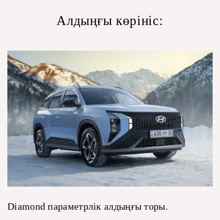
Алдыңғы көрініс:
Diamond параметрлік алдыңғы торы.