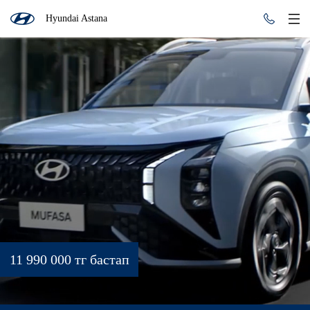
Hyundai Astana
11 990 000 тг бастап