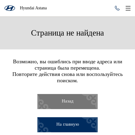
Hyundai Astana
Страница не найдена
Возможно, вы ошиблись при вводе адреса или
страница была перемещена.
Повторите действия снова или воспользуйтесь
поиском.
Назад
На главную